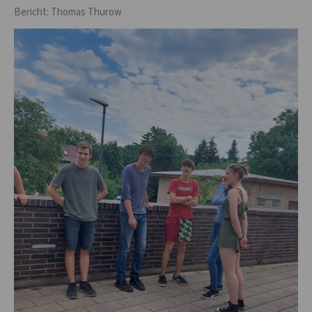
Bericht: Thomas Thurow