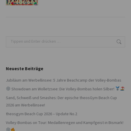
Search:
Neueste Beiträge
Jubiläum am Werbellinsee: 5 Jahre Beachcamp der Volley-Bombas
Showdown am Wolletzsee: Die Volley-Bombas holen Silber!
Sand, Schweiß und Smashes: Der epische theosGym Beach Cup
2026 am Werbellinsee!
theosgym Beach Cup 2026 – Update No.2
Volley-Bombas on Tour: Medaillenregen und Kampfgeist in Bismark!