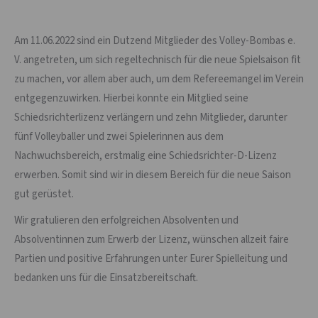
Am 11.06.2022 sind ein Dutzend Mitglieder des Volley-Bombas e.
V. angetreten, um sich regeltechnisch für die neue Spielsaison fit
zu machen, vor allem aber auch, um dem Refereemangel im Verein
entgegenzuwirken. Hierbei konnte ein Mitglied seine
Schiedsrichterlizenz verlängern und zehn Mitglieder, darunter
fünf Volleyballer und zwei Spielerinnen aus dem
Nachwuchsbereich, erstmalig eine Schiedsrichter-D-Lizenz
erwerben. Somit sind wir in diesem Bereich für die neue Saison
gut gerüstet.
Wir gratulieren den erfolgreichen Absolventen und
Absolventinnen zum Erwerb der Lizenz, wünschen allzeit faire
Partien und positive Erfahrungen unter Eurer Spielleitung und
bedanken uns für die Einsatzbereitschaft.