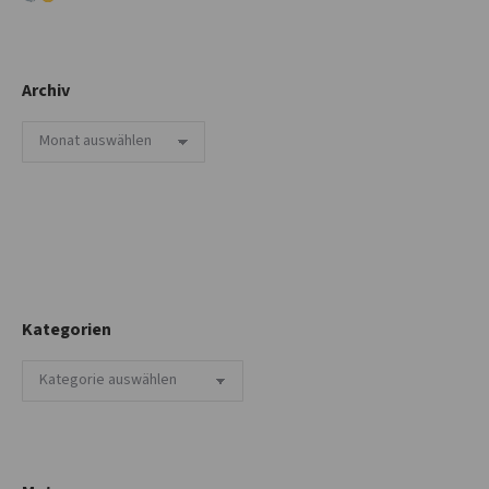
Archiv
Archiv
Kategorien
Kategorien