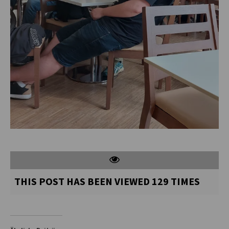
THIS POST HAS BEEN VIEWED
129
TIMES