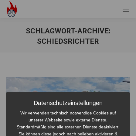
SCHLAGWORT-ARCHIVE:
SCHIEDSRICHTER
Sie befinden sich hier:
Datenschutzeinstellungen
Wir verwenden technisch notwendige Cookies auf
unserer Webseite sowie externe Dienste.
Standardmäßig sind alle externen Dienste deaktiviert.
Sie können diese jedoch nach belieben aktivieren &