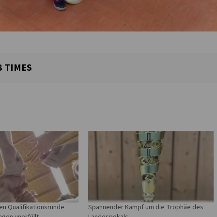
8
TIMES
ten Qualifikationsrunde
Spannender Kampf um die Trophäe des