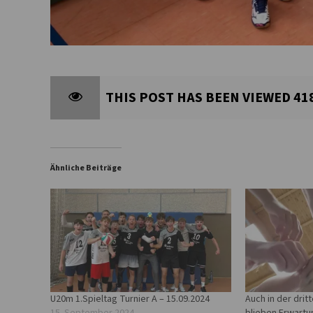
THIS POST HAS BEEN VIEWED
41
Ähnliche Beiträge
U20m 1.Spieltag Turnier A – 15.09.2024
Auch in der drit