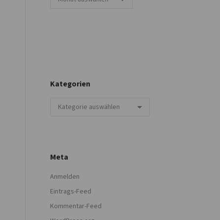
Kategorien
Kategorien
Meta
Anmelden
Eintrags-Feed
Kommentar-Feed