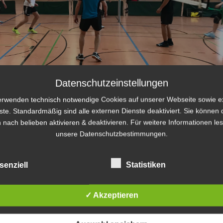
Datenschutzeinstellungen
erwenden technisch notwendige Cookies auf unserer Webseite sowie e
ste. Standardmäßig sind alle externen Dienste deaktiviert. Sie können 
 nach belieben aktivieren & deaktivieren. Für weitere Informationen le
unsere Datenschutzbestimmungen.
senziell
Statistiken
✓ Akzeptieren