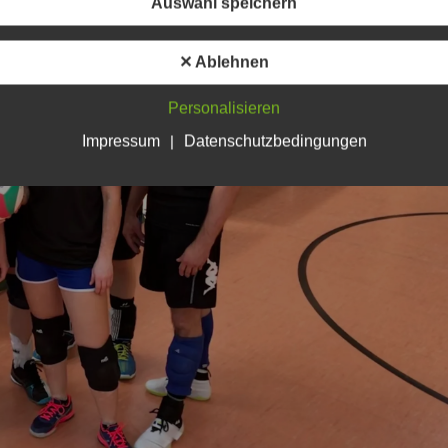
Auswahl speichern
✕ Ablehnen
Personalisieren
Impressum
|
Datenschutzbedingungen