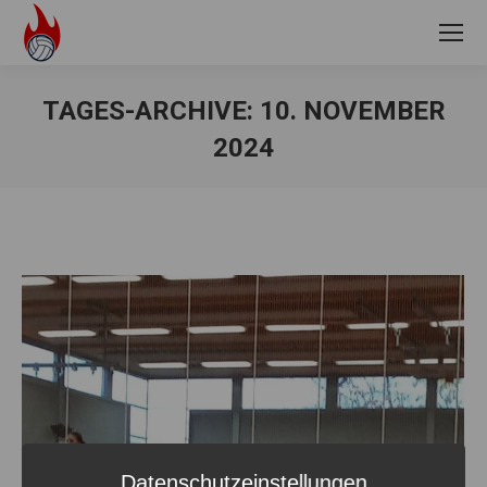
TAGES-ARCHIVE:
10. NOVEMBER
2024
Sie befinden sich hier:
Datenschutzeinstellungen