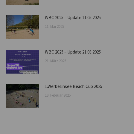
WBC 2025 – Update 11.05.2025
11. Mai 2025
WBC 2025 – Update 21.03.2025
21. März 2025
1.Werbellinsee Beach Cup 2025
19. Februar 2025