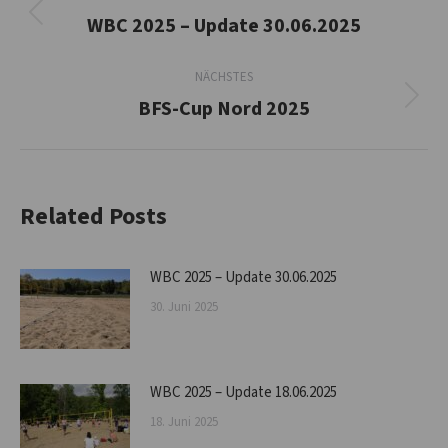
WBC 2025 – Update 30.06.2025
Vorheriger
Beitrag:
NÄCHSTES
BFS-Cup Nord 2025
Nächster
Beitrag:
Related Posts
WBC 2025 – Update 30.06.2025
30. Juni 2025
WBC 2025 – Update 18.06.2025
18. Juni 2025