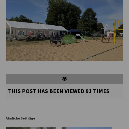
THIS POST HAS BEEN VIEWED
91
TIMES
Ähnliche Beiträge