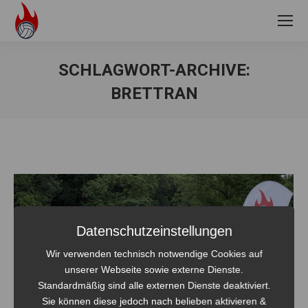
SCHLAGWORT-ARCHIVE:
BRETTRAN
Sie befinden sich hier:
Datenschutzeinstellungen
Wir verwenden technisch notwendige Cookies auf
unserer Webseite sowie externe Dienste.
Standardmäßig sind alle externen Dienste deaktiviert.
Sie können diese jedoch nach belieben aktivieren &