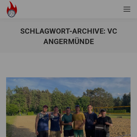
SCHLAGWORT-ARCHIVE:
VC
ANGERMÜNDE
Sie befinden sich hier: