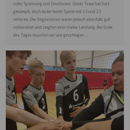
voller Spannung und Emotionen. Unser Team hat hart
gekämpft, doch leider beide Spiele mit 1:3 und 2:3
verloren. Die Gegnerinnen waren jedoch ebenfalls gut
vorbereitet und zeigten eine starke Leistung. Am Ende
des Tages mussten wir uns geschlagen…