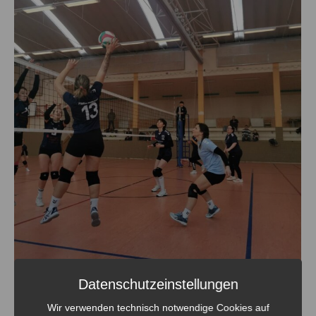
Datenschutzeinstellungen
Wir verwenden technisch notwendige Cookies auf