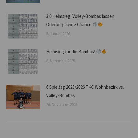
3:0 Heimsieg! Volley-Bombas lassen
Oderberg keine Chance
5. Januar 2026
Heimsieg für die Bombas!
8. Dezember 2025
6.Spieltag 2025/2026 TKC Wohnbezirk vs.
Volley-Bombas
26. November 2025