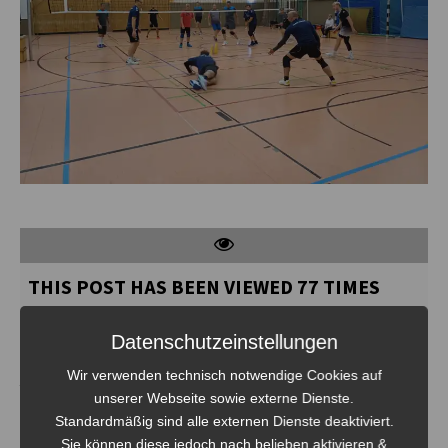
THIS POST HAS BEEN VIEWED
77
TIMES
Datenschutzeinstellungen
Wir verwenden technisch notwendige Cookies auf
Ähnliche Beiträge
unserer Webseite sowie externe Dienste.
Standardmäßig sind alle externen Dienste deaktiviert.
Sie können diese jedoch nach belieben aktivieren &