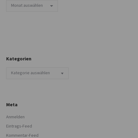
Archiv
Kategorien
Kategorien
Meta
Anmelden
Eintrags-Feed
Kommentar-Feed