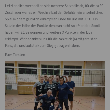
Letztendlich wechselten sich mehrere Satzbälle ab, für die ca.30
Zuschauer war es ein Wechselbad der Gefühle, ein ansehnliches
Spiel mit dem glücklich erkämpften Ende für uns mit 35:33. Ein
Satz in der Höhe der Punkte den man nicht so oft erlebt. Somit
haben wir 3:1 gewonnen und weitere 3 Punkte in der Liga
erkämpft. Wir bedanken uns für die zahlreich (4) mitgereisten
Fans, die uns lautstark zum Sieg getragen haben.
Euer Torsten