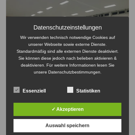
Datenschutzeinstellungen
Wir verwenden technisch notwendige Cookies auf
unserer Webseite sowie externe Dienste.
Standardmäßig sind alle externen Dienste deaktiviert.
Sie können diese jedoch nach belieben aktivieren &
deaktivieren. Für weitere Informationen lesen Sie
unsere Datenschutzbestimmungen.
Essenziell
Statistiken
✓ Akzeptieren
Auswahl speichern