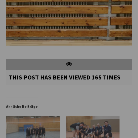
THIS POST HAS BEEN VIEWED
165
TIMES
Ähnliche Beiträge