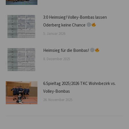
3:0 Heimsieg! Volley-Bombas lassen
Oderberg keine Chance
5. Januar 2026
Heimsieg für die Bombas!
8. Dezember 2025
6.Spieltag 2025/2026 TKC Wohnbezirk vs.
Volley-Bombas
26. November 2025