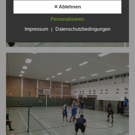
✕ Ablehnen
Personalisieren
Impressum
|
Datenschutzbedingungen