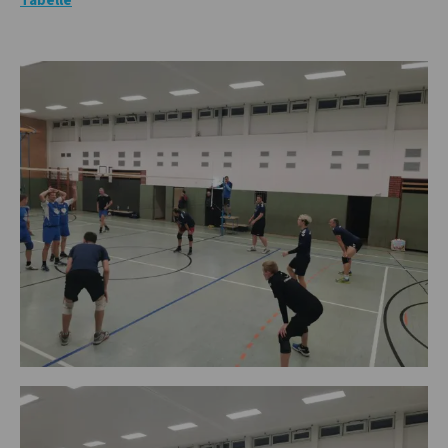
Tabelle