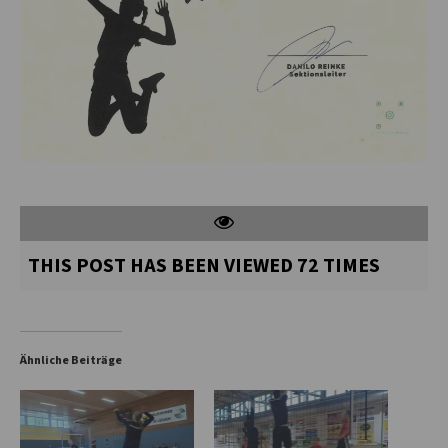
THIS POST HAS BEEN VIEWED
72
TIMES
Ähnliche Beiträge