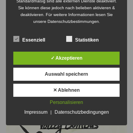
Standardmäßig sind alle externen Dienste deaktiviert.
Sie können diese jedoch nach belieben aktivieren &
deaktivieren. Für weitere Informationen lesen Sie
unsere Datenschutzbestimmungen.
Essenziell
Statistiken
✓ Akzeptieren
Auswahl speichern
✕ Ablehnen
Personalisieren
Impressum
|
Datenschutzbedingungen