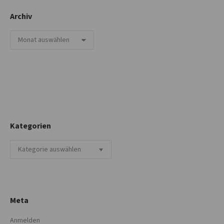
Archiv
Archiv
Kategorien
Kategorien
Meta
Anmelden