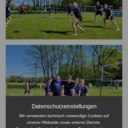
Datenschutzeinstellungen
Wir verwenden technisch notwendige Cookies auf
unserer Webseite sowie externe Dienste.