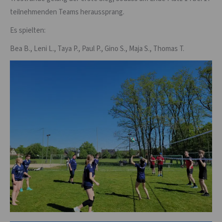
teilnehmenden Teams heraussprang.
Es spielten:
Bea B., Leni L., Taya P., Paul P., Gino S., Maja S., Thomas T.