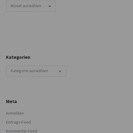
Archiv
Kategorien
Kategorien
Meta
Anmelden
Eintrags-Feed
Kommentar-Feed