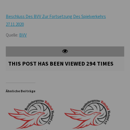
Beschluss Des BVV Zur Fortsetzung Des Spielverkehrs
27.11.2020
Quelle:
BVV
THIS POST HAS BEEN VIEWED
294
TIMES
Ähnliche Beiträge