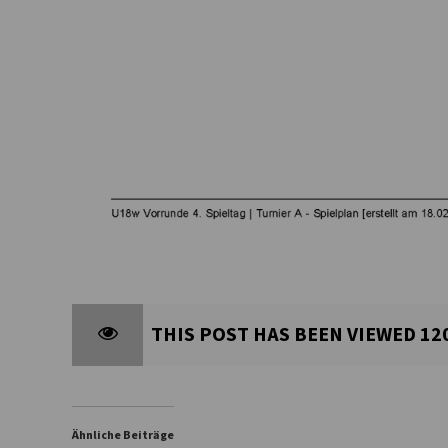
THIS POST HAS BEEN VIEWED
12
Ähnliche Beiträge