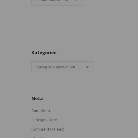
Kategorien
Kategorien
Meta
Anmelden
Eintrags-Feed
Kommentar-Feed