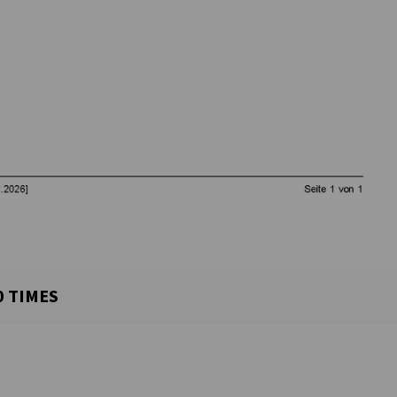
0
TIMES