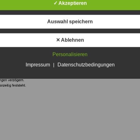
✓ Akzeptieren
Auswahl speichern
✕ Ablehnen
Personalisieren
Impressum
|
Datenschutzbedingungen