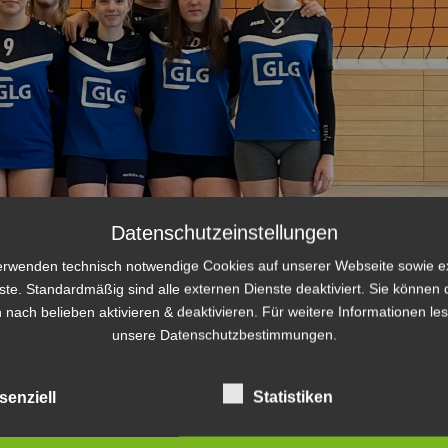
Datenschutzeinstellungen
erwenden technisch notwendige Cookies auf unserer Webseite sowie e
ste. Standardmäßig sind alle externen Dienste deaktiviert. Sie können 
 nach belieben aktivieren & deaktivieren. Für weitere Informationen le
unsere Datenschutzbestimmungen.
senziell
Statistiken