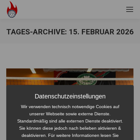
TAGES-ARCHIVE:
15. FEBRUAR 2026
Sie befinden sich hier:
Datenschutzeinstellungen
Wir verwenden technisch notwendige Cookies auf
unserer Webseite sowie externe Dienste.
Standardmäßig sind alle externen Dienste deaktiviert.
Sie können diese jedoch nach belieben aktivieren &
deaktivieren. Für weitere Informationen lesen Sie