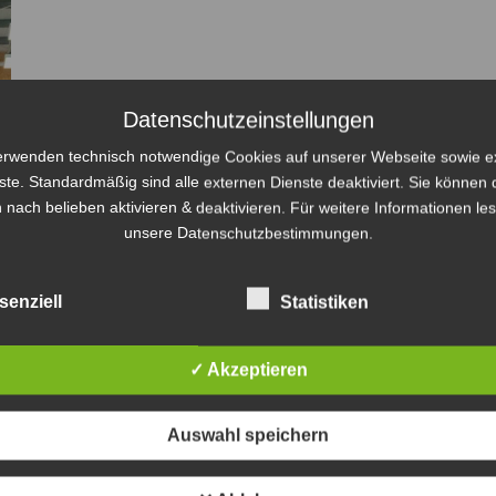
Datenschutzeinstellungen
erwenden technisch notwendige Cookies auf unserer Webseite sowie e
ste. Standardmäßig sind alle externen Dienste deaktiviert. Sie können 
 nach belieben aktivieren & deaktivieren. Für weitere Informationen le
unsere Datenschutzbestimmungen.
senziell
Statistiken
✓ Akzeptieren
Auswahl speichern