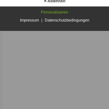
✕ Ablehnen
Personalisieren
Impressum
|
Datenschutzbedingungen