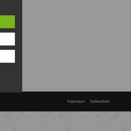
Impressum
Datenschutz