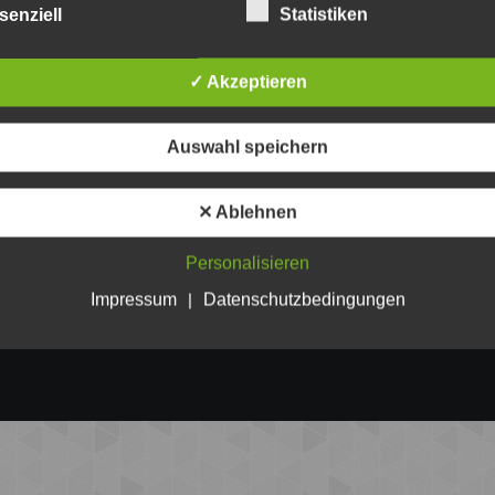
senziell
Statistiken
✓ Akzeptieren
Auswahl speichern
✕ Ablehnen
Personalisieren
Impressum
|
Datenschutzbedingungen