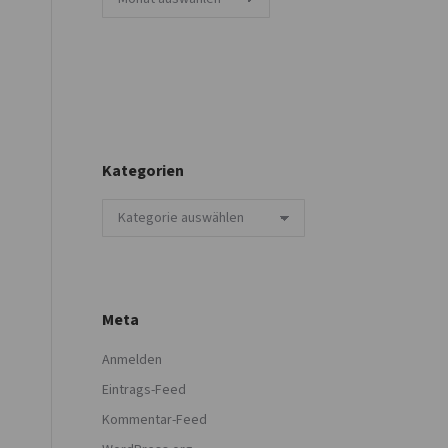
Kategorien
Kategorien
Meta
Anmelden
Eintrags-Feed
Kommentar-Feed