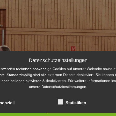
Datenschutzeinstellungen
erwenden technisch notwendige Cookies auf unserer Webseite sowie e
ste. Standardmäßig sind alle externen Dienste deaktiviert. Sie können 
 nach belieben aktivieren & deaktivieren. Für weitere Informationen le
unsere Datenschutzbestimmungen.
senziell
Statistiken