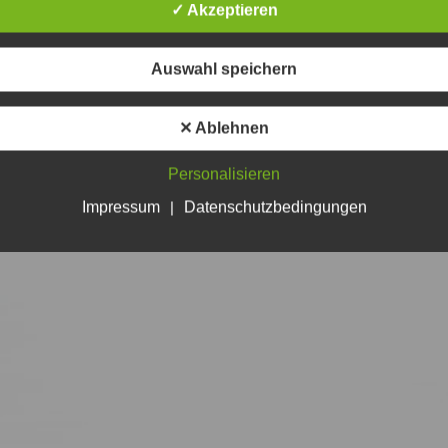
✓ Akzeptieren
Auswahl speichern
✕ Ablehnen
Personalisieren
Impressum
|
Datenschutzbedingungen