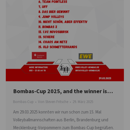
Bombas-Cup 2025, and the winner is…
Bombas-Cup
Von
Steven Fritsche
29. März 2025
Am 29.03.2025 konnten wir nun schon zum 15. Mal
Volleyballmannschaften aus Berlin, Brandenburg und
Mecklenburg-Vorpommern zum Bombas-Cup begrüßen.