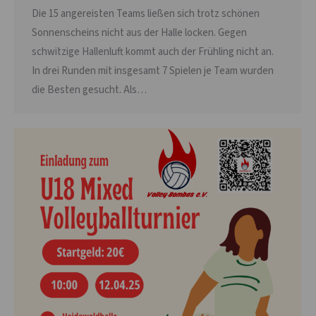
Die 15 angereisten Teams ließen sich trotz schönen
Sonnenscheins nicht aus der Halle locken. Gegen
schwitzige Hallenluft kommt auch der Frühling nicht an.
In drei Runden mit insgesamt 7 Spielen je Team wurden
die Besten gesucht. Als…