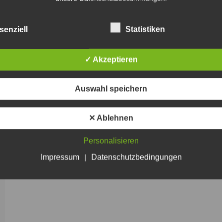
senziell
Statistiken
✓ Akzeptieren
Auswahl speichern
✕ Ablehnen
Personalisieren
Impressum
|
Datenschutzbedingungen