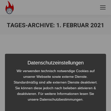
TAGES-ARCHIVE:
1. FEBRUAR 2021
Sie befinden sich hier:
Datenschutzeinstellungen
Wir verwenden technisch notwendige Cookies auf
unserer Webseite sowie externe Dienste.
Standardmäßig sind alle externen Dienste deaktiviert.
Sie können diese jedoch nach belieben aktivieren &
deaktivieren. Für weitere Informationen lesen Sie
unsere Datenschutzbestimmungen.