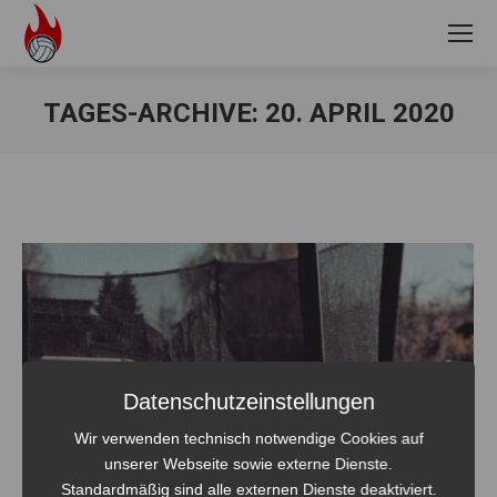
TAGES-ARCHIVE:
20. APRIL 2020
Sie befinden sich hier:
Datenschutzeinstellungen
Wir verwenden technisch notwendige Cookies auf
unserer Webseite sowie externe Dienste.
Standardmäßig sind alle externen Dienste deaktiviert.