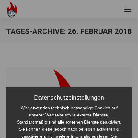
TAGES-ARCHIVE:
26. FEBRUAR 2018
Sie befinden sich hier:
Datenschutzeinstellungen
Wir verwenden technisch notwendige Cookies auf
unserer Webseite sowie externe Dienste.
Standardmäßig sind alle externen Dienste deaktiviert.
Sie können diese jedoch nach belieben aktivieren &
deaktivieren. Für weitere Informationen lesen Sie