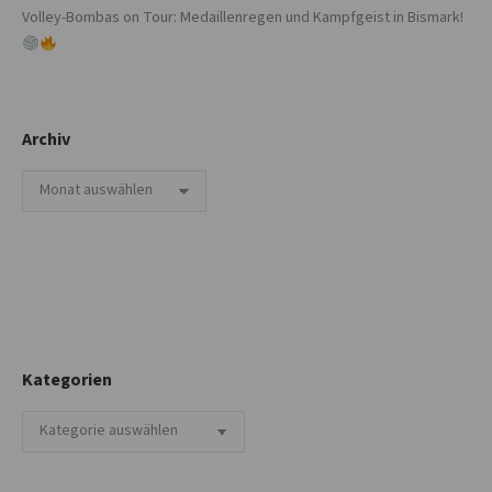
Volley-Bombas on Tour: Medaillenregen und Kampfgeist in Bismark!
Archiv
Archiv
Kategorien
Kategorien