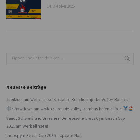
14. Oktober 2025
Search:
Neueste Beiträge
Jubiläum am Werbellinsee: 5 Jahre Beachcamp der Volley-Bombas
Showdown am Wolletzsee: Die Volley-Bombas holen Silber!
Sand, Schweiß und Smashes: Der epische theosGym Beach Cup
2026 am Werbellinsee!
theosgym Beach Cup 2026 – Update No.2