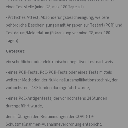
einer Teststelle (mind. 28, max. 180 Tage alt)
• Ärztliches Attest, Absonderungsbescheinigung, weitere
behördliche Bescheinigungen mit Angaben zur Testart (PCR) und
Testdatum/Meldedatum (Erkrankung vor mind. 28, max. 180
Tagen)
Getestet:
ein schriftlicher oder elektronischer negativer Testnachweis
• eines PCR-Tests, PoC-PCR-Tests oder eines Tests mittels
weiterer Methoden der Nukleinsäureamplifikationstechnik, der
vorhöchstens 48 Stunden durchgeführt wurde,
• eines PoC-Antigentests, der vor höchstens 24 Stunden
durchgeführt wurde,
der im Übrigen den Bestimmungen der COVID-19-
Schutzmaßnahmen-Ausnahmeverordnung entspricht.