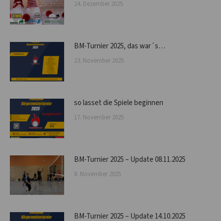
24. Dezember 2025
BM-Turnier 2025, das war´s…
23. November 2025
so lasset die Spiele beginnen
17. November 2025
BM-Turnier 2025 – Update 08.11.2025
8. November 2025
BM-Turnier 2025 – Update 14.10.2025