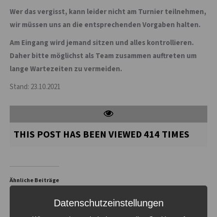
Wer das vergisst, kann leider nicht am Turnier teilnehmen,
wir müssen uns an die entsprechenden Vorgaben halten.
Am Eingang wird jemand sitzen und alles kontrollieren.
Daher bitte möglichst als Team zusammen auftreten um
lange Wartezeiten zu vermeiden.
Stand: 23.10.2021
THIS POST HAS BEEN VIEWED
414
TIMES
Ähnliche Beiträge
Datenschutzeinstellungen