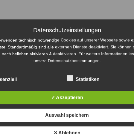
Datenschutzeinstellungen
erwenden technisch notwendige Cookies auf unserer Webseite sowie e
ste. Standardmäßig sind alle externen Dienste deaktiviert. Sie können 
 nach belieben aktivieren & deaktivieren. Für weitere Informationen le
unsere Datenschutzbestimmungen.
senziell
Statistiken
✓ Akzeptieren
Auswahl speichern
✕ Ablehnen