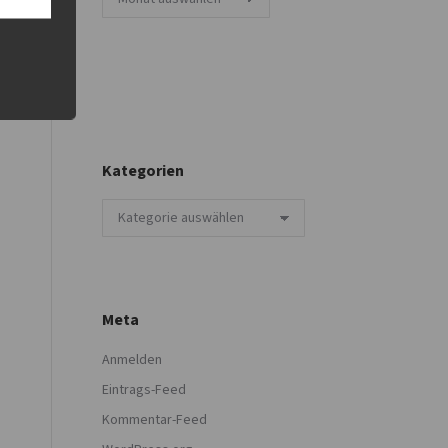
Kategorien
Kategorien
Meta
Anmelden
Eintrags-Feed
Kommentar-Feed