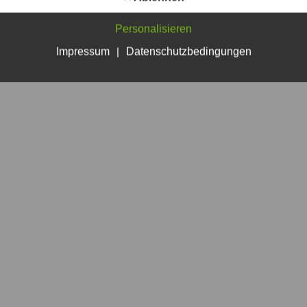
Personalisieren
Impressum
|
Datenschutzbedingungen