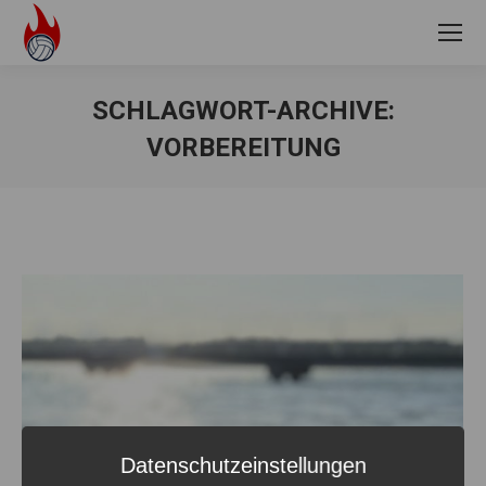
SCHLAGWORT-ARCHIVE:
VORBEREITUNG
Sie befinden sich hier:
Datenschutzeinstellungen