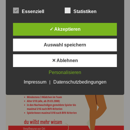
Essenziell
Statistiken
✓ Akzeptieren
Auswahl speichern
✕ Ablehnen
Personalisieren
Impressum
|
Datenschutzbedingungen