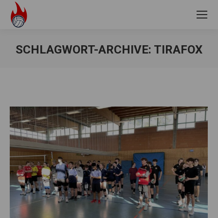
SCHLAGWORT-ARCHIVE:
TIRAFOX
Sie befinden sich hier: