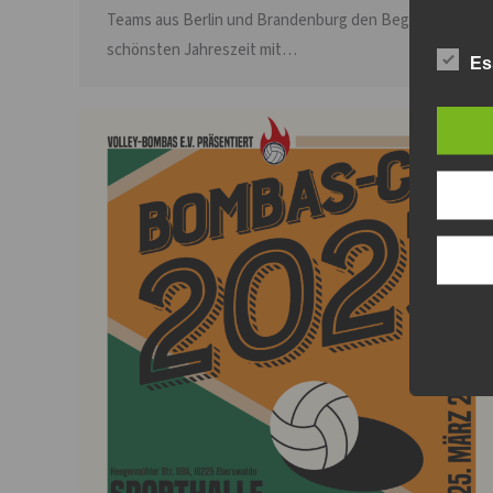
Teams aus Berlin und Brandenburg den Beginn der
schönsten Jahreszeit mit…
Es