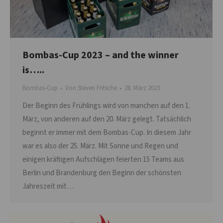
Bombas-Cup 2023 – and the winner
is…..
Bombas-Cup
Von
Steven Fritsche
28. März 2023
Der Beginn des Frühlings wird von manchen auf den 1.
März, von anderen auf den 20. März gelegt. Tatsächlich
beginnt er immer mit dem Bombas-Cup. In diesem Jahr
war es also der 25. März. Mit Sonne und Regen und
einigen kräftigen Aufschlägen feierten 15 Teams aus
Berlin und Brandenburg den Beginn der schönsten
Jahreszeit mit…