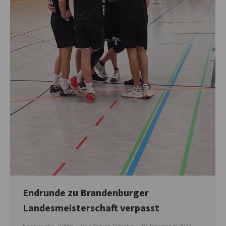
Endrunde zu Brandenburger
Landesmeisterschaft verpasst