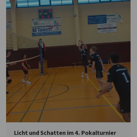
Licht und Schatten im 4. Pokalturnier