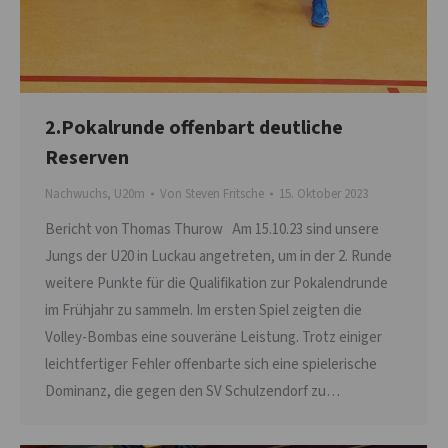
2.Pokalrunde offenbart deutliche
Reserven
Nachwuchs
,
U20m
Von
Steven Fritsche
15. Oktober 2023
Bericht von Thomas Thurow Am 15.10.23 sind unsere
Jungs der U20 in Luckau angetreten, um in der 2. Runde
weitere Punkte für die Qualifikation zur Pokalendrunde
im Frühjahr zu sammeln. Im ersten Spiel zeigten die
Volley-Bombas eine souveräne Leistung. Trotz einiger
leichtfertiger Fehler offenbarte sich eine spielerische
Dominanz, die gegen den SV Schulzendorf zu…