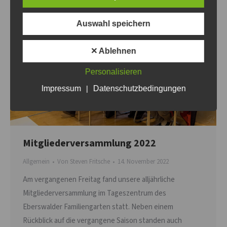
Auswahl speichern
✕ Ablehnen
Personalisieren
Impressum
|
Datenschutzbedingungen
Mitgliederversammlung 2022
Allgemein
Von
Steven Fritsche
14. November 2022
Am vergangenen Freitag fand unsere alljährliche
Mitgliederversammlung im Tageszentrum des
Eberswalder Familiengarten statt. Neben einem
Rückblick auf die vergangene Saison standen auch