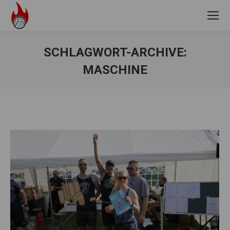
SCHLAGWORT-ARCHIVE:
MASCHINE
Sie befinden sich hier: