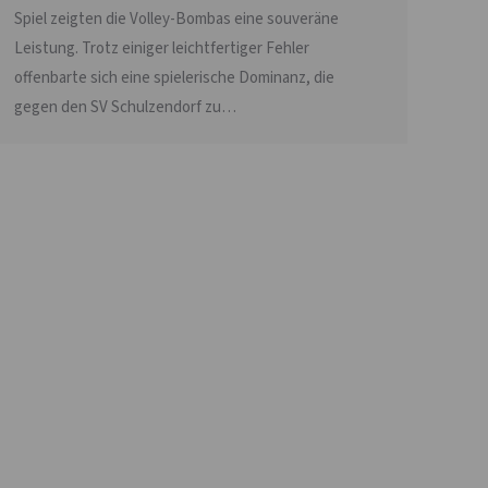
Spiel zeigten die Volley-Bombas eine souveräne
Leistung. Trotz einiger leichtfertiger Fehler
offenbarte sich eine spielerische Dominanz, die
gegen den SV Schulzendorf zu…