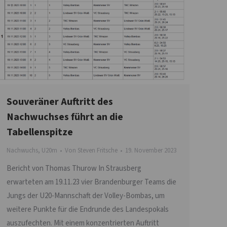
Souveräner Auftritt des
Nachwuchses führt an die
Tabellenspitze
Nachwuchs
,
U20m
Von
Steven Fritsche
19. November 2023
Bericht von Thomas Thurow In Strausberg
erwarteten am 19.11.23 vier Brandenburger Teams die
Jungs der U20-Mannschaft der Volley-Bombas, um
weitere Punkte für die Endrunde des Landespokals
auszufechten. Mit einem konzentrierten Auftritt