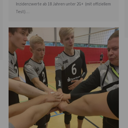
Inzidenzwerte ab 18 Jahren unter 2G+ (mit offiziellem
Test)…