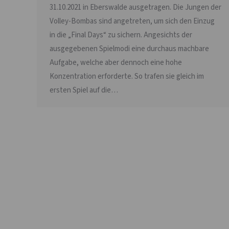
31.10.2021 in Eberswalde ausgetragen. Die Jungen der
Volley-Bombas sind angetreten, um sich den Einzug
in die „Final Days“ zu sichern. Angesichts der
ausgegebenen Spielmodi eine durchaus machbare
Aufgabe, welche aber dennoch eine hohe
Konzentration erforderte. So trafen sie gleich im
ersten Spiel auf die…