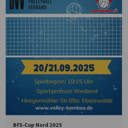
BFS-Cup Nord 2025