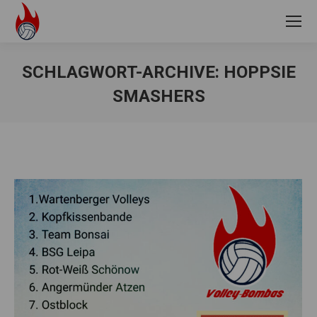
SCHLAGWORT-ARCHIVE:
HOPPSIE
SMASHERS
Sie befinden sich hier: