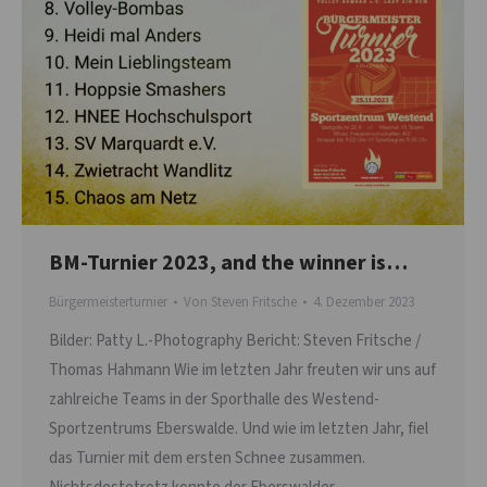
BM-Turnier 2023, and the winner is…
Bürgermeisterturnier
Von
Steven Fritsche
4. Dezember 2023
Bilder: Patty L.-Photography Bericht: Steven Fritsche /
Thomas Hahmann Wie im letzten Jahr freuten wir uns auf
zahlreiche Teams in der Sporthalle des Westend-
Sportzentrums Eberswalde. Und wie im letzten Jahr, fiel
das Turnier mit dem ersten Schnee zusammen.