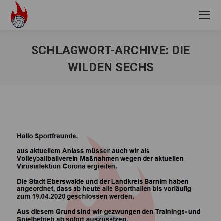
SCHLAGWORT-ARCHIVE:
DIE
WILDEN SECHS
Sie befinden sich hier: