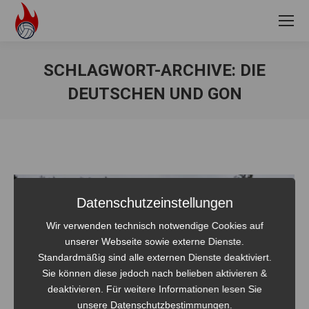
SCHLAGWORT-ARCHIVE:
DIE
DEUTSCHEN UND GON
Sie befinden sich hier:
Datenschutzeinstellungen
Wir verwenden technisch notwendige Cookies auf
unserer Webseite sowie externe Dienste.
Standardmäßig sind alle externen Dienste deaktiviert.
Sie können diese jedoch nach belieben aktivieren &
deaktivieren. Für weitere Informationen lesen Sie
unsere Datenschutzbestimmungen.