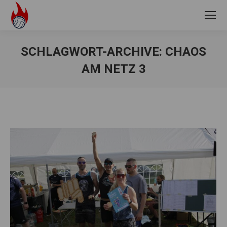
SCHLAGWORT-ARCHIVE:
CHAOS
AM NETZ 3
Sie befinden sich hier: