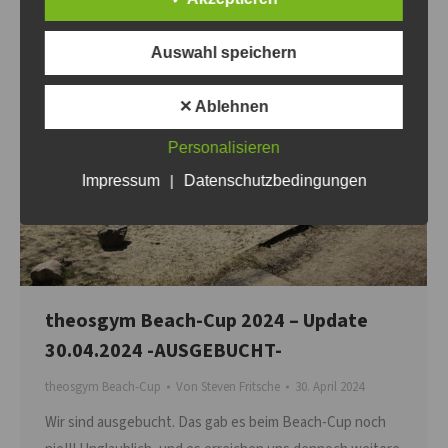
Auswahl speichern
✕ Ablehnen
Personalisieren
Impressum
|
Datenschutzbedingungen
theosgym Beach-Cup 2024 – Update
30.04.2024 -AUSGEBUCHT-
theosgym Beach-Cup
Von
Steven Fritsche
30. April 2024
Wir sind ausgebucht. Das gab es beim Beach-Cup noch