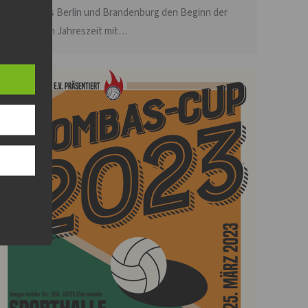
Teams aus Berlin und Brandenburg den Beginn der
schönsten Jahreszeit mit…