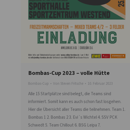
Bombas-Cup 2023 – volle Hütte
Bombas-Cup
Von
Steven Fritsche
10. Februar 2023
Alle 15 Startplätze sind belegt, die Teams sind
informiert. Somit kann es auch schon fast losgehen.
Hier die Übersicht aller Teams die teilnehmen. Team 1.
Bombas 1 2. Bombas 2 3. Evi´s Wichtel 4. SSV PCK
Schwedt 5. Team Chillout 6. BSG Leipa 7.