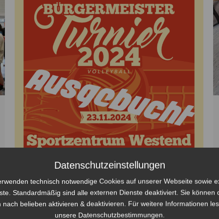
Datenschutzeinstellungen
erwenden technisch notwendige Cookies auf unserer Webseite sowie e
ste. Standardmäßig sind alle externen Dienste deaktiviert. Sie können 
 nach belieben aktivieren & deaktivieren. Für weitere Informationen le
unsere Datenschutzbestimmungen.