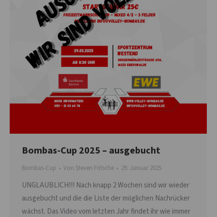
Bombas-Cup 2025 – ausgebucht
Bombas-Cup
Von
Steven Fritsche
29. Januar 2025
UNGLAUBLICH!!! Nach knapp 2 Wochen sind wir wieder
ausgebucht und die die Liste der möglichen Nachrücker
wächst. Das Video vom letzten Jahr findet ihr wie immer