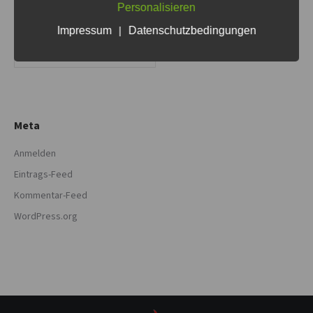
Personalisieren
Kategorien
Impressum
|
Datenschutzbedingungen
Kategorien
Meta
Anmelden
Eintrags-Feed
Kommentar-Feed
WordPress.org