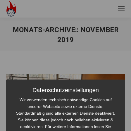
MONATS-ARCHIVE::
NOVEMBER
2019
Sie befinden sich hier:
Datenschutzeinstellungen
Wir verwenden technisch notwendige Cookies auf
unserer Webseite sowie externe Dienste.
Standardmäßig sind alle externen Dienste deaktiviert.
Sie können diese jedoch nach belieben aktivieren &
deaktivieren. Für weitere Informationen lesen Sie