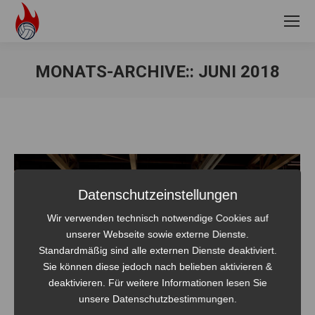
MONATS-ARCHIVE::
JUNI 2018
Sie befinden sich hier:
Datenschutzeinstellungen
Wir verwenden technisch notwendige Cookies auf
unserer Webseite sowie externe Dienste.
Standardmäßig sind alle externen Dienste deaktiviert.
Sie können diese jedoch nach belieben aktivieren &
deaktivieren. Für weitere Informationen lesen Sie
unsere Datenschutzbestimmungen.