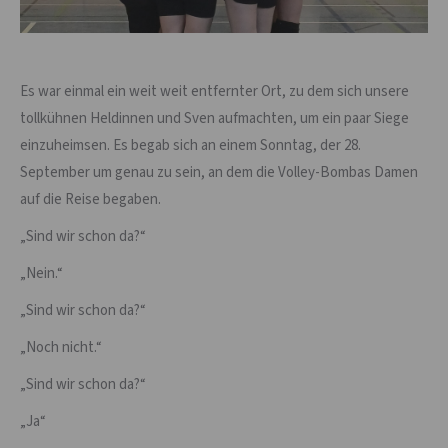
Es war einmal ein weit weit entfernter Ort, zu dem sich unsere
tollkühnen Heldinnen und Sven aufmachten, um ein paar Siege
einzuheimsen. Es begab sich an einem Sonntag, der 28.
September um genau zu sein, an dem die Volley-Bombas Damen
auf die Reise begaben.
„Sind wir schon da?“
„Nein.“
„Sind wir schon da?“
„Noch nicht.“
„Sind wir schon da?“
„Ja“