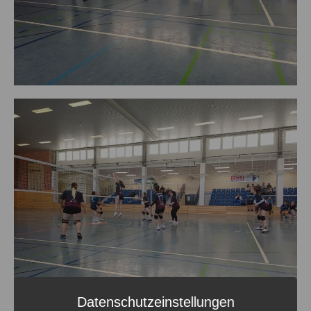
Datenschutzeinstellungen