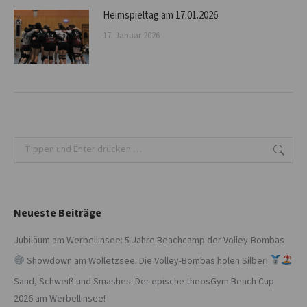
Heimspieltag am 17.01.2026
17. Januar 2026
Search:
Neueste Beiträge
Jubiläum am Werbellinsee: 5 Jahre Beachcamp der Volley-Bombas
Showdown am Wolletzsee: Die Volley-Bombas holen Silber!
Sand, Schweiß und Smashes: Der epische theosGym Beach Cup
2026 am Werbellinsee!