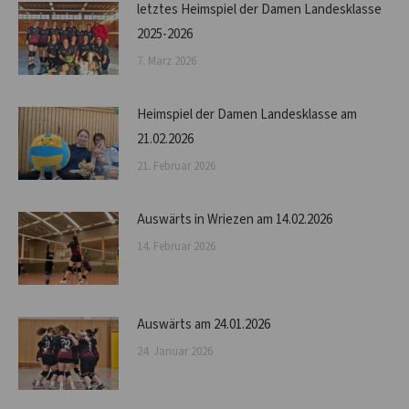
letztes Heimspiel der Damen Landesklasse
2025-2026
7. März 2026
Heimspiel der Damen Landesklasse am
21.02.2026
21. Februar 2026
Auswärts in Wriezen am 14.02.2026
14. Februar 2026
Auswärts am 24.01.2026
24. Januar 2026