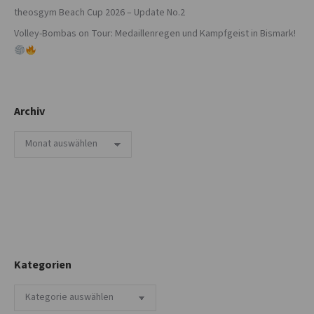
theosgym Beach Cup 2026 – Update No.2
Volley-Bombas on Tour: Medaillenregen und Kampfgeist in Bismark!
Archiv
Archiv
Kategorien
Kategorien